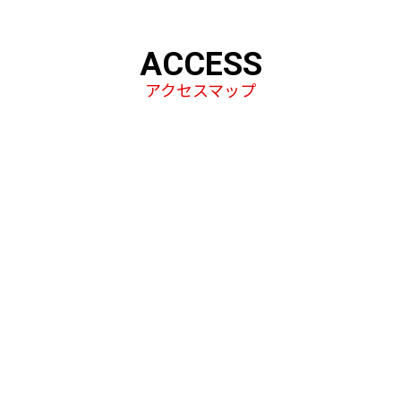
ACCESS
アクセスマップ