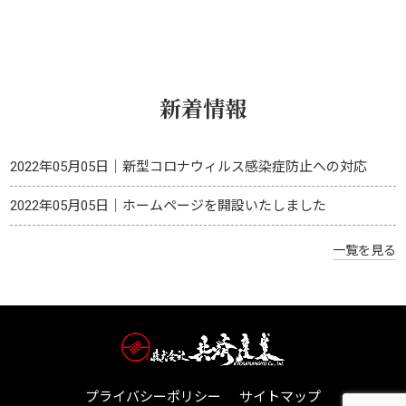
新着情報
2022年05月05日
｜
新型コロナウィルス感染症防止への対応
2022年05月05日
｜
ホームページを開設いたしました
一覧を見る
プライバシーポリシー
サイトマップ