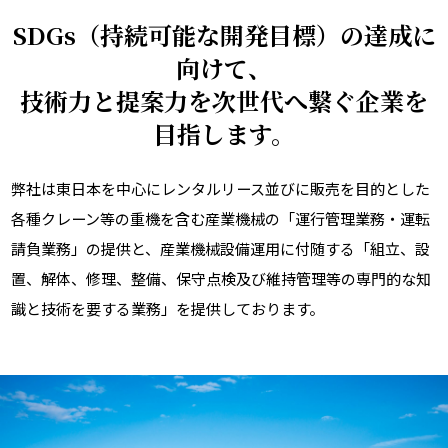
SDGs（持続可能な開発目標）の達成に
向けて、
技術力と提案力を次世代へ繋ぐ企業を
目指します。
弊社は東日本を中心にレンタルリース並びに販売を目的とした
各種クレーン等の重機を含む産業機械の「運行管理業務・運転
請負業務」の提供と、産業機械設備運用に付随する「組立、設
置、解体、修理、整備、保守点検及び維持管理等の専門的な知
識と技術を要する業務」を提供しております。