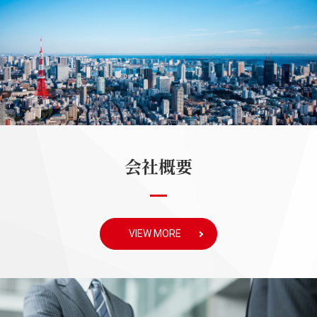
会社概要
VIEW MORE