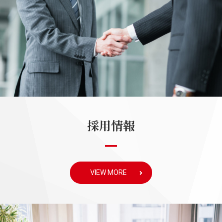
採用情報
VIEW MORE