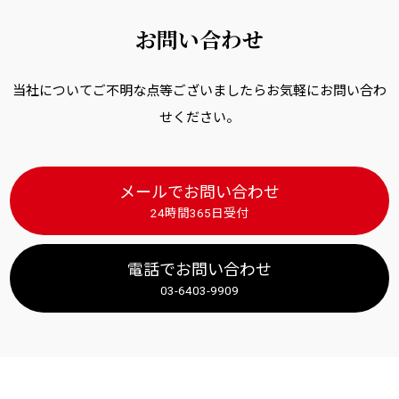
お問い合わせ
当社についてご不明な点等ございましたらお気軽にお問い合わ
せください。
メールでお問い合わせ
24時間365日受付
電話でお問い合わせ
03-6403-9909