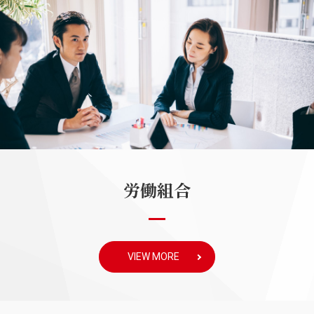
労働組合
VIEW MORE